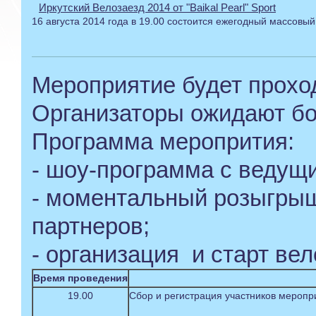
Иркутский Велозаезд 2014 от "Baikal Pearl" Sport
16 августа 2014 года в 19.00 состоится ежегодный массовый
Мероприятие будет проход
Организаторы ожидают бо
Программа меропрития:
- шоу-программа с ведущ
- моментальный розыгрыш
партнеров;
- организация и старт вел
Время проведения
19.00
Сбор и регистрация участников меропри