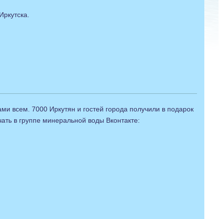
Иркутска.
ми всем. 7000 Иркутян и гостей города получили в подарок
ть в группе минеральной воды Вконтакте: