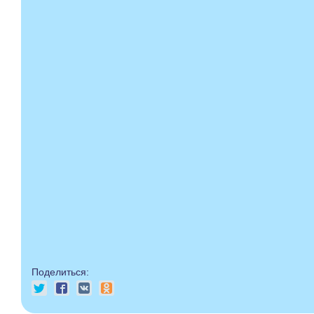
Поделиться: