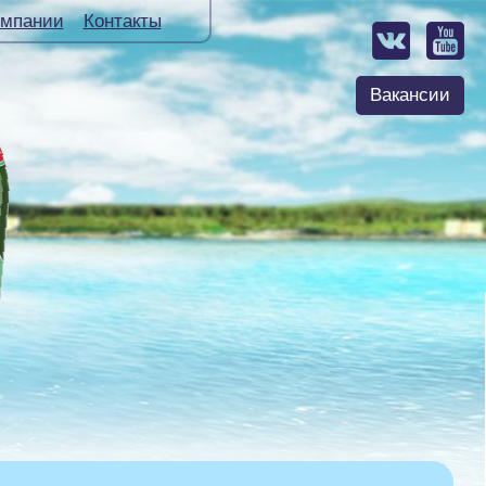
омпании
Контакты
Вакансии