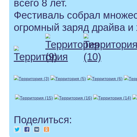
всего 8 лет.
Фестиваль собрал множес
огромный заряд драйва и
Поделиться: