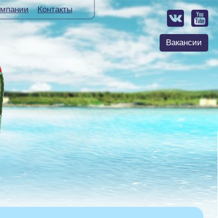
омпании
Контакты
Вакансии