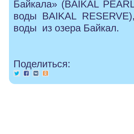
Байкала» (BAIKAL PEARL
воды BAIKAL RESERVE), 
воды из озера Байкал.
Поделиться: