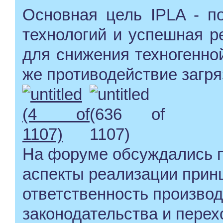
Основная цель IPLA - п
технологий и успешная р
для снижения техногенной
же противодействие загр
На форуме обсуждались п
аспекты реализации при
ответственность производ
законодательства и перех