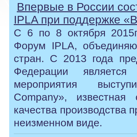
Впервые в России со
IPLA при поддержке 
С 6 по 8 октября 2015
Форум IPLA, объединяю
стран. С 2013 года пре
Федерации является 
мероприятия высту
Company», известная 
качества производства 
неизменном виде.