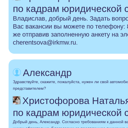
по кадрам юридической 
Владислав, добрый день. Задать вопр
Вас вакансии вы можете по телефону: 
же отправив заполненную анкету на эл
cherentsova@irkmw.ru.
Александр
Здравствуйте, скажите, пожалуйста, нужен ли свой автомоб
представителем?
Христофорова Наталья
по кадрам юридической 
Добрый день, Александр. Согласно требованиям к данной в