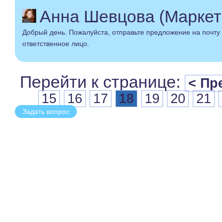
Анна Шевцова (Маркет
Добрый день. Пожалуйста, отправьте предложение на почту 
ответственное лицо.
Перейти к странице:
< Пр
15
16
17
18
19
20
21
Задать вопрос