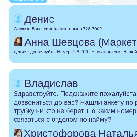
Денис
Скажите,Вам принадлежит номер 728-700?
Анна Шевцова (Маркет
Денис, здравствуйте. Номер 728-700 не принадлежит Нашей
Владислав
Здравствуйте. Подскажите пожалуйста
дозвониться до вас? Нашли анкету по р
трубку ни кто не берет. По каким ном
связаться с отделом по найму?
Христофорова Наталья