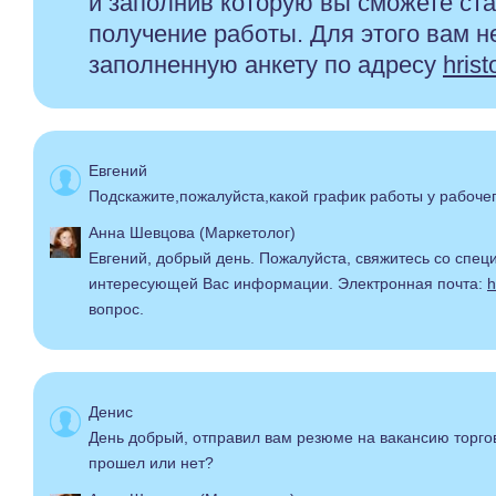
и заполнив которую вы сможете ста
получение работы. Для этого вам 
заполненную анкету по адресу
hris
Евгений
Подскажите,пожалуйста,какой график работы у рабоче
Анна Шевцова (Маркетолог)
Евгений, добрый день. Пожалуйста, свяжитесь со спец
интересующей Вас информации. Электронная почта:
h
вопрос.
Денис
День добрый, отправил вам резюме на вакансию торгов
прошел или нет?