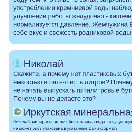
употреблении кремниевой воды наблю
улучшение работы желудочно - кишечно
нормализуется давление. Жемчужина Б
себе вкус и свежесть родниковой воды
Николай
Скажите, а почему нет пластиковых бу
ёмкостью в пять-шесть литров? Почем
не начать выпускать пятилитровые бут
Почему вы не делаете это?
Иркутская минеральная 
Николай, минеральная лечебно-столовая вода по существ
не может быть упакована в указанные Вами форматы.