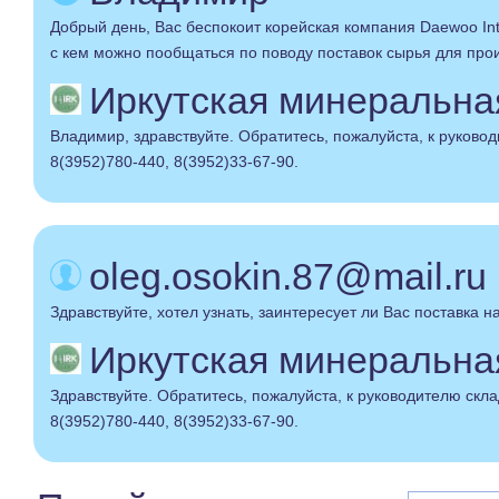
Добрый день, Вас беспокоит корейская компания Daewoo Inte
с кем можно пообщаться по поводу поставок сырья для пр
Иркутская минеральная 
Владимир, здравствуйте. Обратитесь, пожалуйста, к руковод
8(3952)780-440, 8(3952)33-67-90.
oleg.osokin.87@mail.ru
Здравствуйте, хотел узнать, заинтересует ли Вас поставка 
Иркутская минеральная 
Здравствуйте. Обратитесь, пожалуйста, к руководителю склад
8(3952)780-440, 8(3952)33-67-90.