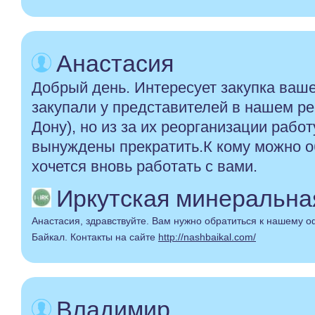
Анастасия
Добрый день. Интересует закупка ваш
закупали у представителей в нашем ре
Дону), но из за их реорганизации рабо
вынуждены прекратить.К кому можно о
хочется вновь работать с вами.
Иркутская минеральная 
Анастасия, здравствуйте. Вам нужно обратиться к нашему
Байкал. Контакты на сайте
http://nashbaikal.com/
Владимир