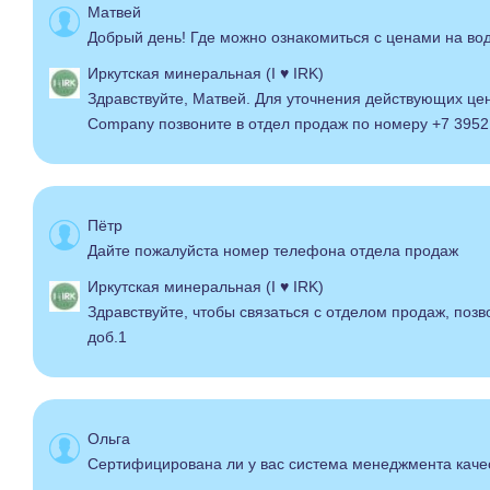
Матвей
Добрый день! Где можно ознакомиться с ценами на во
Иркутская минеральная (I ♥ IRK)
Здравствуйте, Матвей. Для уточнения действующих ц
Company позвоните в отдел продаж по номеру +7 3952 
Пётр
Дайте пожалуйста номер телефона отдела продаж
Иркутская минеральная (I ♥ IRK)
Здравствуйте, чтобы связаться с отделом продаж, позв
доб.1
Ольга
Сертифицирована ли у вас система менеджмента каче