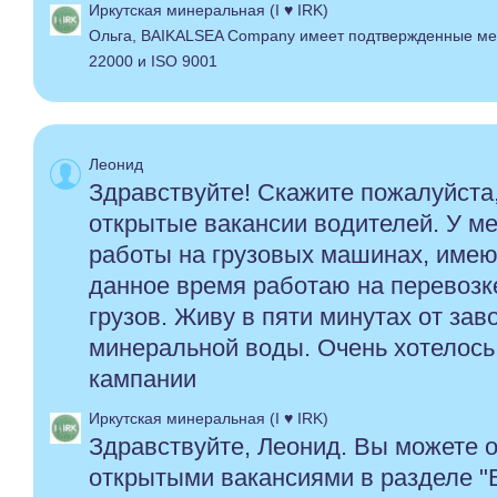
Иркутская минеральная (I ♥ IRK)
Ольга, BAIKALSEA Company имеет подтвержденные м
22000 и ISO 9001
Леонид
Здравствуйте! Скажите пожалуйста,
открытые вакансии водителей. У м
работы на грузовых машинах, имею 
данное время работаю на перевозк
грузов. Живу в пяти минутах от зав
минеральной воды. Очень хотелось
кампании
Иркутская минеральная (I ♥ IRK)
Здравствуйте, Леонид. Вы можете 
открытыми вакансиями в разделе "