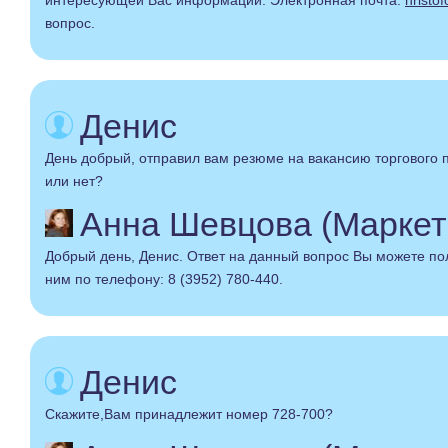
интересующей Вас информации. Электронная почта:
hristo
вопрос.
Денис
День добрый, отправил вам резюме на вакансию торгового п
или нет?
Анна Шевцова (Маркет
Добрый день, Денис. Ответ на данный вопрос Вы можете пол
ним по телефону: 8 (3952) 780-440.
Денис
Скажите,Вам принадлежит номер 728-700?