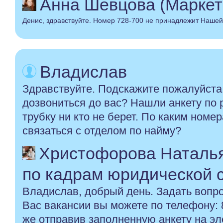
Анна Шевцова (Маркет
Денис, здравствуйте. Номер 728-700 не принадлежит Нашей
Владислав
Здравствуйте. Подскажите пожалуйста
дозвониться до вас? Нашли анкету по р
трубку ни кто не берет. По каким ном
связаться с отделом по найму?
Христофорова Наталья
по кадрам юридической 
Владислав, добрый день. Задать вопр
Вас вакансии вы можете по телефону: 
же отправив заполненную анкету на эл