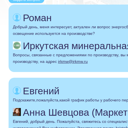
Роман
Добрый день, меня интересует, актуален ли вопрос энергосб
освещение используется на производстве?
Иркутская минеральная 
Вопросы, связанные с предложениями по производству, вы 
производству, на адрес
irkmw@irkmw.ru
Евгений
Подскажите,пожалуйста,какой график работы у рабочего пе
Анна Шевцова (Маркет
Евгений, добрый день. Пожалуйста, свяжитесь со специалис