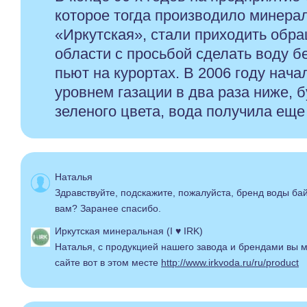
которое тогда производило минера
«Иркутская», стали приходить обр
области с просьбой сделать воду бе
пьют на курортах. В 2006 году нач
уровнем газации в два раза ниже, б
зеленого цвета, вода получила еще
Наталья
Здравствуйте, подскажите, пожалуйста, бренд воды бай
вам? Заранее спасибо.
Иркутская минеральная (I ♥ IRK)
Наталья, с продукцией нашего завода и брендами вы 
сайте вот в этом месте
http://www.irkvoda.ru/ru/product