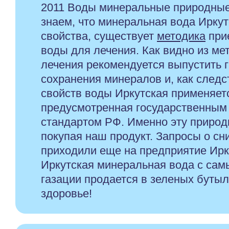
2011 Воды минеральные природные
знаем, что минеральная вода Ирку
свойства, существует
методика
при
воды для лечения. Как видно из ме
лечения рекомендуется выпустить г
сохранения минералов и, как следс
свойств воды Иркутская применяетс
предусмотренная государственным
стандартом РФ. Именно эту природ
покупая наш продукт. Запросы о сн
приходили еще на предприятие Ир
Иркутская минеральная вода с са
газации продается в зеленых бутыл
здоровье!