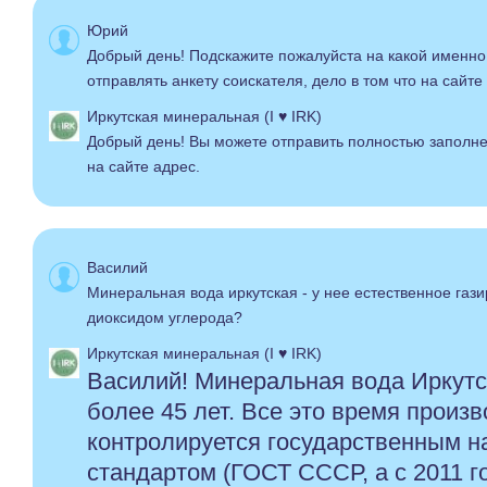
Юрий
Добрый день! Подскажите пожалуйста на какой именн
отправлять анкету соискателя, дело в том что на сайте
Иркутская минеральная (I ♥ IRK)
Добрый день! Вы можете отправить полностью заполн
на сайте адрес.
Василий
Минеральная вода иркутская - у нее естественное гази
диоксидом углерода?
Иркутская минеральная (I ♥ IRK)
Василий! Минеральная вода Иркутс
более 45 лет. Все это время произ
контролируется государственным 
стандартом (ГОСТ СССР, а с 2011 г