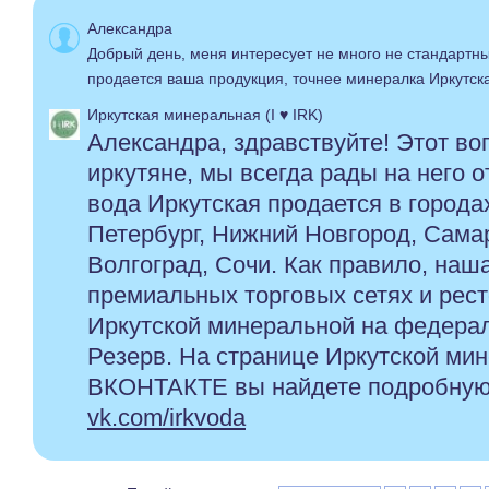
Александра
Добрый день, меня интересует не много не стандартны
продается ваша продукция, точнее минералка Иркутск
Иркутская минеральная (I ♥ IRK)
Александра, здравствуйте! Этот во
иркутяне, мы всегда рады на него 
вода Иркутская продается в города
Петербург, Нижний Новгород, Самар
Волгоград, Сочи. Как правило, наш
премиальных торговых сетях и рес
Иркутской минеральной на федера
Резерв. На странице Иркутской ми
ВКОНТАКТЕ вы найдете подробну
vk.com/irkvoda